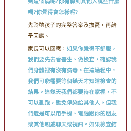
到這個病呢
?
你有聽到其他人說些什麼
嗎
?
你覺得會怎樣呢
?
先聆聽孩子的完整答案及擔憂，再給
予回應。
家長可以回應：
如果你覺得不舒服，
我們要先去看醫生、做檢查，確認我
們身體裡有沒有病毒。在這過程中，
我們可能需要等個幾天才知道檢查的
結果。這幾天我們都要待在家裡，不
可以亂跑，避免傳染給其他人。但我
們還是可以用手機、電腦跟你的朋友
或其他親戚聊天或視訊。如果檢查結