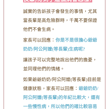
誠實的告訴孩子會發生的事情，尤其
當長輩是高危險群時，千萬不要保證
他們不會生病。
家長可以回應：
你是不是很擔心爺爺
奶奶
/
阿公阿嬤
(
等長輩
)
生病呢
?
讓孩子可以完整地說出他們的擔憂，
並同理他們的情緒。
如果爺爺奶奶
/
阿公阿嬤
(
等長輩
)
目前是
健康狀態，家長可以回應：
爺爺奶奶
/
阿公阿嬤
(
等長輩
)
的年紀比較大，還有
一些慢性病，所以他們的確比較容易