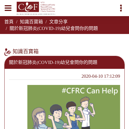
1
首頁
知識百寶箱
文章分享
關於新冠肺炎(COVID-19)幼兒會問你的問題
知識百寶箱
關於新冠肺炎(COVID-19)幼兒會問你的問題
2020-04-10 17:12:09