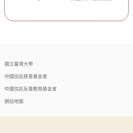
國立臺灣大學
中國信託慈善基金會
中國信託反毒教育基金會
網站地圖