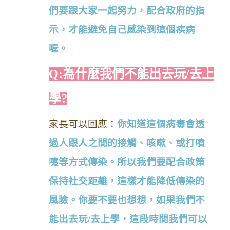
們要跟大家一起努力，配合政府的指
示，才能避免自己感染到這個疾病
喔。
Q:為什麼我們不能出去玩/去上
學?
家長可以回應：
你知道這個病毒會透
過人跟人之間的接觸、咳嗽、或打噴
嚏等方式傳染。所以我們要配合政策
保持社交距離，這樣才能降低傳染的
風險。你要不要也想想，如果我們不
能出去玩
/
去上學，這段時間我們可以