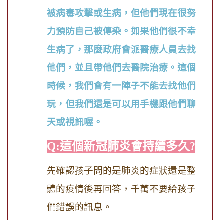
被病毒攻擊或生病，但他們現在很努
力預防自己被傳染。如果他們很不幸
生病了，那麼政府會派醫療人員去找
他們，並且帶他們去醫院治療。這個
時候，我們會有一陣子不能去找他們
玩，但我們還是可以用手機跟他們聊
天或視訊喔。
Q:這個新冠肺炎會持續多久?
先確認孩子問的是肺炎的症狀還是整
體的疫情後再回答，千萬不要給孩子
們錯誤的訊息。