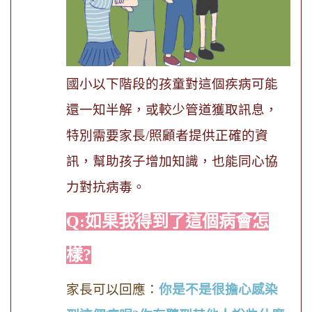
國小以下階段的孩童對這個疾病可能
還一知半解，或較少管道獲取訊息，
特別需要家長/照顧者提供正確的資
訊，幫助孩子增
加知識，也能同
心協
力對抗病毒。
Q:如果我得到了這個病會怎
樣?
家長可以回應：
你是不是很擔心感染