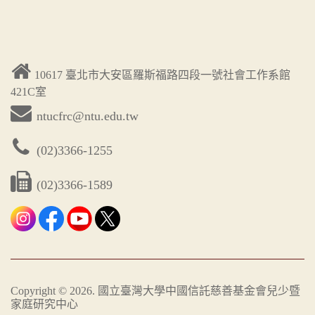
10617 臺北市大安區羅斯福路四段一號社會工作系館
421C室
ntucfrc@ntu.edu.tw
(02)3366-1255
(02)3366-1589
Copyright ©
2026
. 國立臺灣大學中國信託慈善基金會兒少暨
家庭研究中心