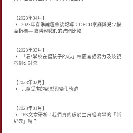
【2023年04月】
2023年春季論壇會後報導：OECD家庭與兒少權
益指標— 臺灣親職假的跨國比較
【2023年03月】
「看!學校在傷孩子的心」校園言語暴力及歧視
案例研討會
【2023年02月】
兒童受虐的類型與變化軌跡
【2023年01月】
IFS文章研析 / 我們真的處於生育經濟學的「新
紀元」嗎？