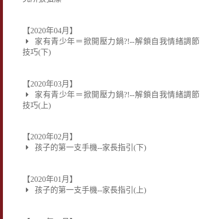
【2020年04月】
家有青少年＝掀開壓力鍋?!--解鎖自我情緒調節
技巧(下)
【2020年03月】
家有青少年＝掀開壓力鍋?!--解鎖自我情緒調節
技巧(上)
【2020年02月】
孩子的第一支手機--家長指引(下)
【2020年01月】
孩子的第一支手機--家長指引(上)