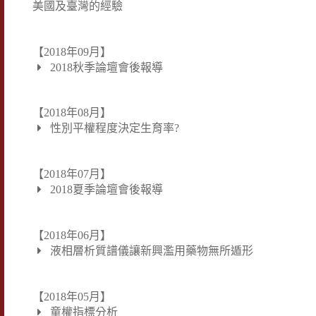
美國及臺灣的經驗
【2018年09月】
2018秋季論壇會後報導
【2018年08月】
性別平權程度決定生育率?
【2018年07月】
2018夏季論壇會後報導
【2018年06月】
液相層析質譜儀讓新興濫用藥物無所遁形
【2018年05月】
童權指標分析