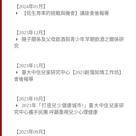
【2024年01月】
【低生育率的挑戰與機會】講座會後報導
【2023年12月】
親子關係及父母飲酒與青少年早期飲酒之關係研
究
【2023年11月】
臺大中信兒家研究中心【2023創傷知情工作坊】
會後報導
【2023年10月】
2023年「打造兒少健康城市!」臺大中信兒家研
究中心攜手民團 呼籲重視兒少心理健康
【2023年09月】