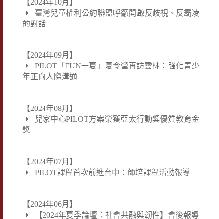
【2024年10月】
臺灣兒童權利公約聯盟呼籲開啟反歧視、反霸凌
的對話
【2024年09月】
PILOT「FUN一夏」夏令營再訪雲林：強化青少
年正向人際溝通
【2024年08月】
兒家中心PILOT方案榮獲亞太行動獎優質教育金
獎
【2024年07月】
PILOT課程首次前進台中：師培課程活動報導
【2024年06月】
【2024年夏季論壇：社會共融與韌性】會後報導