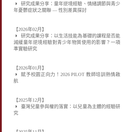
研究成果分享：童年逆境經驗、情緒調節與青少
年憂鬱症狀之關聯 — 性別差異探討
【2026年02月】
研究成果分享：以生活技能為基礎的課程是否能
減緩童年逆境經驗對青少年物質使用的影響？一項
準實驗研究
【2026年01月】
賦予校園正向力！2026 PILOT 教師培訓熱情啟
航
【2025年12月】
臺灣兒童參與權的落實：以兒童為主體的經驗研
究
【2025年11月】