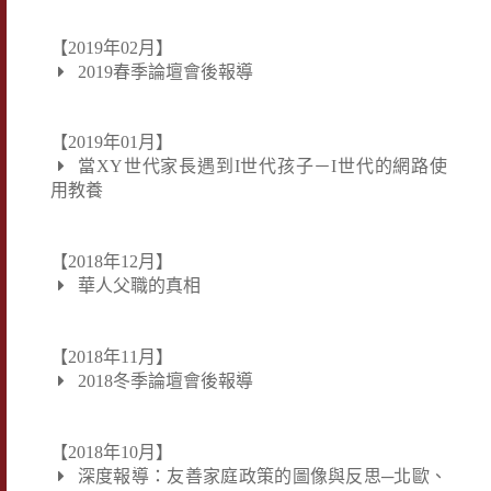
【2019年02月】
2019春季論壇會後報導
【2019年01月】
當XY世代家長遇到I世代孩子－I世代的網路使
用教養
【2018年12月】
華人父職的真相
【2018年11月】
2018冬季論壇會後報導
【2018年10月】
深度報導：友善家庭政策的圖像與反思─北歐、