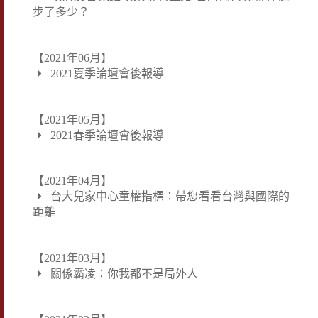
步了多少？
【2021年06月】
2021夏季論壇會後報導
【2021年05月】
2021春季論壇會後報導
【2021年04月】
台大兒家中心童權指標：帶您看看台灣與國際的
距離
【2021年03月】
關係霸凌：你我都不是局外人