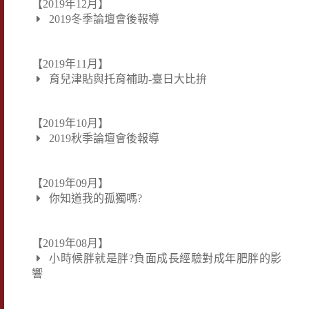
【2019年12月】
2019冬季論壇會後報導
【2019年11月】
育兒津貼與托育補助-臺日大比拚
【2019年10月】
2019秋季論壇會後報導
【2019年09月】
你知道我的孤獨嗎?
【2019年08月】
小時候胖就是胖?負面成長經驗對成年肥胖的影
響