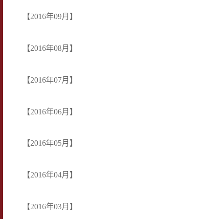
【2016年09月】
【2016年08月】
【2016年07月】
【2016年06月】
【2016年05月】
【2016年04月】
【2016年03月】