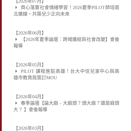
【2026年07月】
齊心落實社會情緒學習！2026夏季PILOT師培南
北連線，共築兒少正向未來
【2026年06月】
【2026年夏季論壇：跨域連結與社會改變】會後
報導
【2026年05月】
PILOT 課程進駐高雄！台大中信兒家中心與高
雄市教育局簽訂MOU
【2026年04月】
春季論壇【論大麻 – 大麻煩？煩大麻？還是麻煩
大？ 】會後報導
【2026年03月】