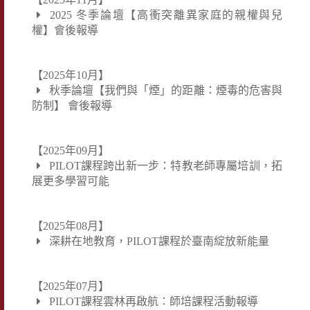
2025 冬季論壇【高衝突離異家庭的親權與兒
權】會後報導
【2025年10月】
秋季論壇【我們與「煙」的距離：煙毒的危害與
防制】 會後報導
【2025年09月】
PILOT課程跨出新一步：特教老師專屬培訓，拓
展更多學習可能
【2025年08月】
深耕在地教育，PILOT課程於臺南綻放新能量
【2025年07月】
PILOT課程雲林再啟航：師培課程活動報導