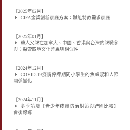
【2025年02月】
CIFA金獎創新家庭方案：賦能特教需求家庭
【2025年01月】
華人父親在加拿大、中國、香港與台灣的親職參
與：探索四地文化差異與相似性
【2024年12月】
COVID-19疫情停課期間小學生的焦慮感和人際
關係變化
【2024年11月】
冬季論壇【青少年成癮防治對策與跨國比較】
會後報導