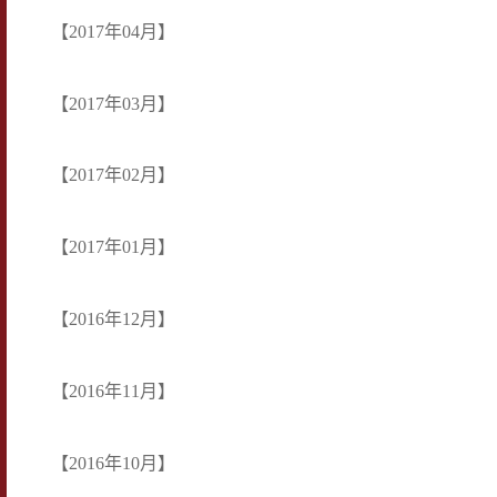
【2017年04月】
【2017年03月】
【2017年02月】
【2017年01月】
【2016年12月】
【2016年11月】
【2016年10月】