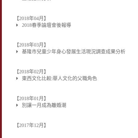
【2018年04月】
2018春季論壇會後報導
【2018年03月】
基隆市兒童少年身心發展生活現況調查成果分析
【2018年02月】
東西文化比較:華人文化的父職角色
【2018年01月】
別讓一月成為離婚潮
【2017年12月】