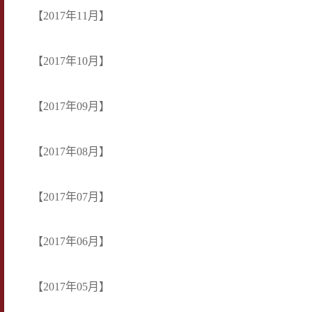
【2017年11月】
【2017年10月】
【2017年09月】
【2017年08月】
【2017年07月】
【2017年06月】
【2017年05月】