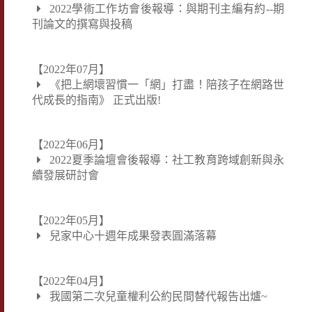
2022學術工作坊會後報導：與期刊主編有約--期
刊論文的撰寫與投稿
【2022年07月】
《把上網壞習慣一「網」打盡！陪孩子在網路世
代成長的指南》 正式出版!
【2022年06月】
2022夏季論壇會後報導：社工教育跨域創新與永
續發展研討會
【2022年05月】
兒家中心十週年成果發表圓滿落幕
【2022年04月】
我國第二次兒童權利公約民間替代報告出爐~