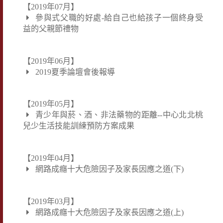
【2019年07月】
參與式父職的好處-給自己也給孩子一個終身受
益的父親節禮物
【2019年06月】
2019夏季論壇會後報導
【2019年05月】
青少年與菸、酒、非法藥物的距離--中心北北桃
兒少生活技能訓練預防方案成果
【2019年04月】
網路成癮十大危險因子及家長因應之道(下)
【2019年03月】
網路成癮十大危險因子及家長因應之道(上)