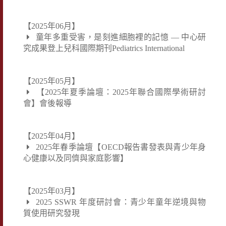
【2025年06月】
童年多重受害，是刻進細胞裡的記憶 — 中心研
究成果登上兒科國際期刊Pediatrics International
【2025年05月】
【2025年夏季論壇：2025年聯合國際學術研討
會】會後報導
【2025年04月】
2025年春季論壇【OECD報告書發表與青少年身
心健康以及同儕與家庭影響】
【2025年03月】
2025 SSWR 年度研討會：青少年童年逆境與物
質使用研究發現