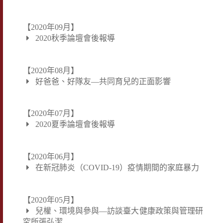
【2020年09月】
2020秋季論壇會後報導
【2020年08月】
好爸爸、好隊友—共同育兒的正面影響
【2020年07月】
2020夏季論壇會後報導
【2020年06月】
在新冠肺炎（COVID-19）疫情期間的家庭暴力
【2020年05月】
兒權、環境與參與—訪談臺大健康政策與管理研
究所張弘潔